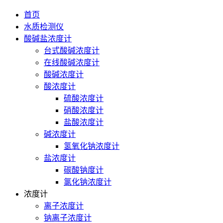
首页
水质检测仪
酸碱盐浓度计
台式酸碱浓度计
在线酸碱浓度计
酸碱浓度计
酸浓度计
硫酸浓度计
硝酸浓度计
盐酸浓度计
碱浓度计
氢氧化钠浓度计
盐浓度计
碳酸钠度计
氯化钠浓度计
浓度计
离子浓度计
钠离子浓度计