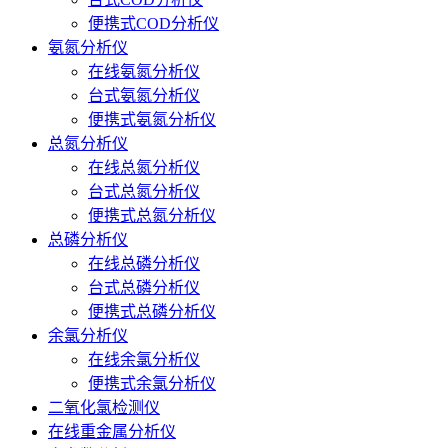
便携式COD分析仪
氨氮分析仪
在线氨氮分析仪
台式氨氮分析仪
便携式氨氮分析仪
总氮分析仪
在线总氮分析仪
台式总氮分析仪
便携式总氮分析仪
总磷分析仪
在线总磷分析仪
台式总磷分析仪
便携式总磷分析仪
余氯分析仪
在线余氯分析仪
便携式余氯分析仪
二氧化氯检测仪
在线重金属分析仪