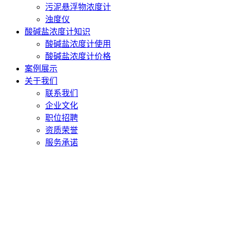
污泥悬浮物浓度计
浊度仪
酸碱盐浓度计知识
酸碱盐浓度计使用
酸碱盐浓度计价格
案例展示
关于我们
联系我们
企业文化
职位招聘
资质荣誉
服务承诺