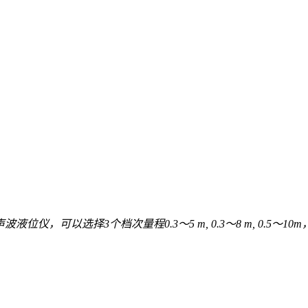
液位仪，可以选择3个档次量程0.3～5 m, 0.3～8 m, 0.5～