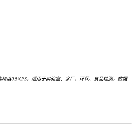
高精度0.5%FS，适用于实验室、水厂、环保、食品检测，数据