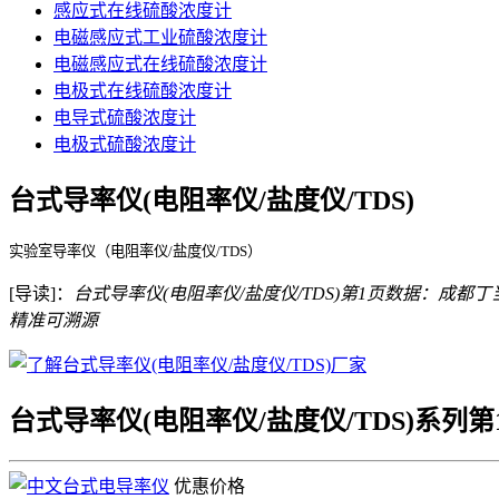
感应式在线硫酸浓度计
电磁感应式工业硫酸浓度计
电磁感应式在线硫酸浓度计
电极式在线硫酸浓度计
电导式硫酸浓度计
电极式硫酸浓度计
台式导率仪(电阻率仪/盐度仪/TDS)
实验室导率仪（电阻率仪/盐度仪/TDS）
[导读]：
台式导率仪(电阻率仪/盐度仪/TDS)第1页数据：成
精准可溯源
台式导率仪(电阻率仪/盐度仪/TDS)系列第
优惠价格