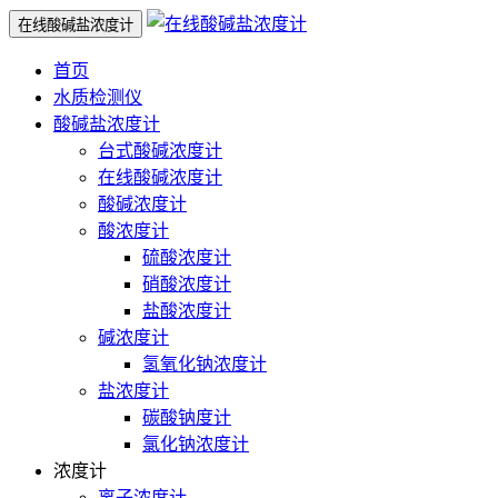
在线酸碱盐浓度计
首页
水质检测仪
酸碱盐浓度计
台式酸碱浓度计
在线酸碱浓度计
酸碱浓度计
酸浓度计
硫酸浓度计
硝酸浓度计
盐酸浓度计
碱浓度计
氢氧化钠浓度计
盐浓度计
碳酸钠度计
氯化钠浓度计
浓度计
离子浓度计