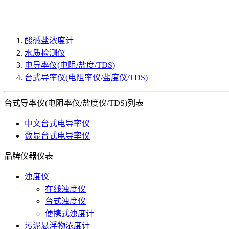
酸碱盐浓度计
水质检测仪
电导率仪(电阻/盐度/TDS)
台式导率仪(电阻率仪/盐度仪/TDS)
台式导率仪(电阻率仪/盐度仪/TDS)列表
中文台式电导率仪
数显台式电导率仪
品牌仪器仪表
浊度仪
在线浊度仪
台式浊度仪
便携式浊度计
污泥悬浮物浓度计