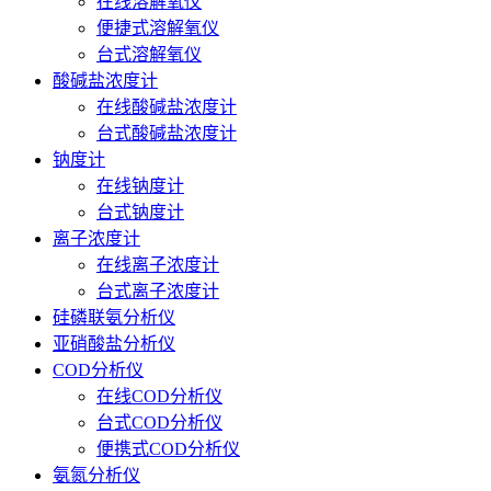
在线溶解氧仪
便捷式溶解氧仪
台式溶解氧仪
酸碱盐浓度计
在线酸碱盐浓度计
台式酸碱盐浓度计
钠度计
在线钠度计
台式钠度计
离子浓度计
在线离子浓度计
台式离子浓度计
硅磷联氨分析仪
亚硝酸盐分析仪
COD分析仪
在线COD分析仪
台式COD分析仪
便携式COD分析仪
氨氮分析仪