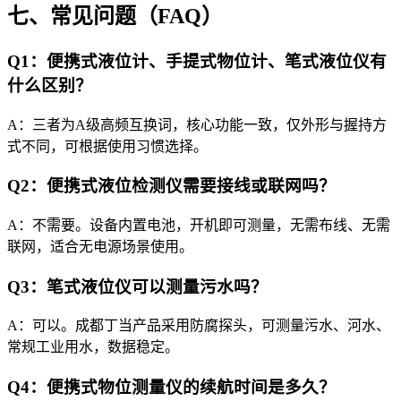
七、常见问题（FAQ）
Q1：便携式液位计、手提式物位计、笔式液位仪有
什么区别？
A：三者为A级高频互换词，核心功能一致，仅外形与握持方
式不同，可根据使用习惯选择。
Q2：便携式液位检测仪需要接线或联网吗？
A：不需要。设备内置电池，开机即可测量，无需布线、无需
联网，适合无电源场景使用。
Q3：笔式液位仪可以测量污水吗？
A：可以。成都丁当产品采用防腐探头，可测量污水、河水、
常规工业用水，数据稳定。
Q4：便携式物位测量仪的续航时间是多久？