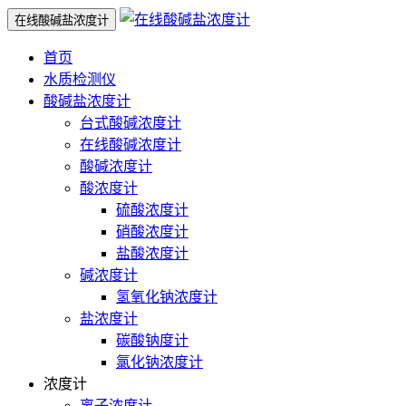
在线酸碱盐浓度计
首页
水质检测仪
酸碱盐浓度计
台式酸碱浓度计
在线酸碱浓度计
酸碱浓度计
酸浓度计
硫酸浓度计
硝酸浓度计
盐酸浓度计
碱浓度计
氢氧化钠浓度计
盐浓度计
碳酸钠度计
氯化钠浓度计
浓度计
离子浓度计