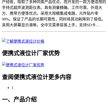
产经练，吸取了多种同类产品优点，而开发的一款方便适用的
手持式超声波测距仪表。具有测量精确、工作可靠、外观大
方、携带方便等优点。采用大规模集成电路，元件贴片率
99%。保证了产品的长期可靠性，同时将其功耗降到了极低。
采用大屏幕显示清晰，全中文菜单容易上手，支持SD卡…
便携式液位计厂家优势
查阅便携式液位计更多内容
1
一、产品介绍