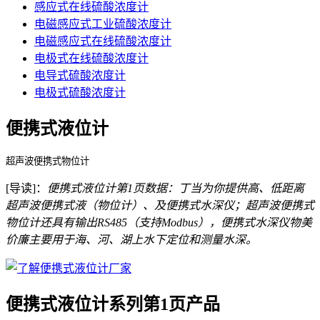
感应式在线硫酸浓度计
电磁感应式工业硫酸浓度计
电磁感应式在线硫酸浓度计
电极式在线硫酸浓度计
电导式硫酸浓度计
电极式硫酸浓度计
便携式液位计
超声波便携式物位计
[导读]：
便携式液位计第1页数据：丁当为你提供高、低距离
超声波便携式液（物位计）、及便携式水深仪；超声波便携式
物位计还具有输出RS485（支持Modbus），便携式水深仪物美
价廉主要用于海、河、湖上水下定位和测量水深。
便携式液位计系列第1页产品