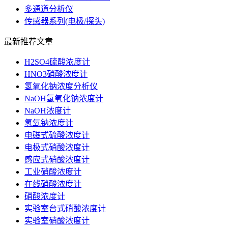
多通道分析仪
传感器系列(电极/探头)
最新推荐文章
H2SO4硫酸浓度计
HNO3硝酸浓度计
氢氧化钠浓度分析仪
NaOH氢氧化钠浓度计
NaOH浓度计
氢氧钠浓度计
电磁式硫酸浓度计
电极式硝酸浓度计
感应式硝酸浓度计
工业硝酸浓度计
在线硝酸浓度计
硝酸浓度计
实验室台式硝酸浓度计
实验室硝酸浓度计