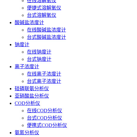
在线溶解氧仪
便捷式溶解氧仪
台式溶解氧仪
酸碱盐浓度计
在线酸碱盐浓度计
台式酸碱盐浓度计
钠度计
在线钠度计
台式钠度计
离子浓度计
在线离子浓度计
台式离子浓度计
硅磷联氨分析仪
亚硝酸盐分析仪
COD分析仪
在线COD分析仪
台式COD分析仪
便携式COD分析仪
氨氮分析仪