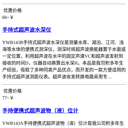
优惠价格
66~￥
手持式超声波水深仪
YWB143B手持式超声波水深仪是测量水库、湖泊、江河、浅
海等水体的便携式测深仪，测深时将超声波换能器置于水面或
一定位置，利用超声波在水中的固定声速VC和超声波发射到
接收的时间D，仪器自动换算出水深H。本品是我司积多年生
产经验，吸取了多种同类产品优点，而开发的一款方便适用的
手持式超声波测距仪表。超声波收发转换电路采用专…
优惠价格
77~￥
手持便携式超声波物（液）位计
YWB143A手持便携式超声波物（液）位计是我公司积多年生