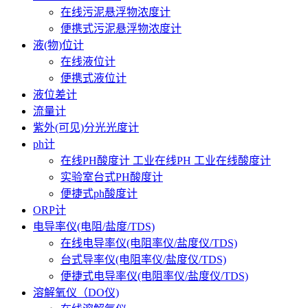
在线污泥悬浮物浓度计
便携式污泥悬浮物浓度计
液(物)位计
在线液位计
便携式液位计
液位差计
流量计
紫外(可见)分光光度计
ph计
在线PH酸度计 工业在线PH 工业在线酸度计
实验室台式PH酸度计
便捷式ph酸度计
ORP计
电导率仪(电阻/盐度/TDS)
在线电导率仪(电阻率仪/盐度仪/TDS)
台式导率仪(电阻率仪/盐度仪/TDS)
便捷式电导率仪(电阻率仪/盐度仪/TDS)
溶解氧仪（DO仪)