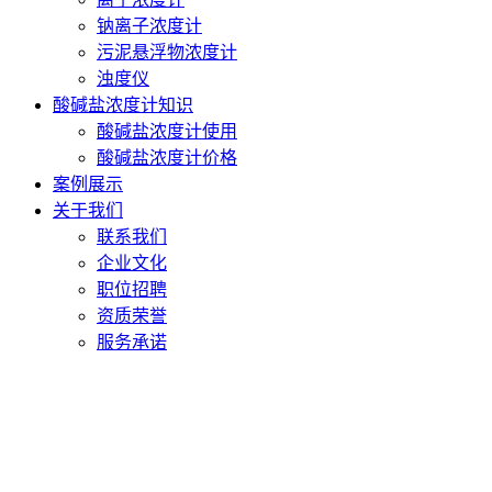
钠离子浓度计
污泥悬浮物浓度计
浊度仪
酸碱盐浓度计知识
酸碱盐浓度计使用
酸碱盐浓度计价格
案例展示
关于我们
联系我们
企业文化
职位招聘
资质荣誉
服务承诺