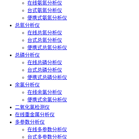
在线氨氮分析仪
台式氨氮分析仪
便携式氨氮分析仪
总氮分析仪
在线总氮分析仪
台式总氮分析仪
便携式总氮分析仪
总磷分析仪
在线总磷分析仪
台式总磷分析仪
便携式总磷分析仪
余氯分析仪
在线余氯分析仪
便携式余氯分析仪
二氧化氯检测仪
在线重金属分析仪
多参数分析仪
在线多参数分析仪
台式多参数分析仪