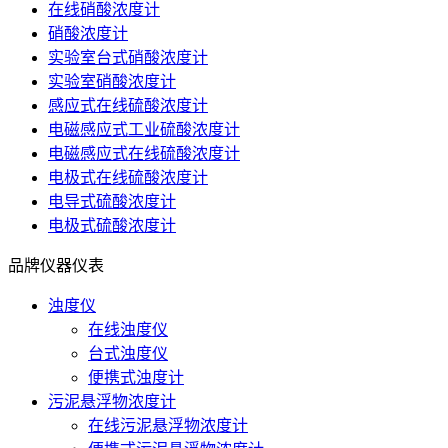
在线硝酸浓度计
硝酸浓度计
实验室台式硝酸浓度计
实验室硝酸浓度计
感应式在线硫酸浓度计
电磁感应式工业硫酸浓度计
电磁感应式在线硫酸浓度计
电极式在线硫酸浓度计
电导式硫酸浓度计
电极式硫酸浓度计
品牌仪器仪表
浊度仪
在线浊度仪
台式浊度仪
便携式浊度计
污泥悬浮物浓度计
在线污泥悬浮物浓度计