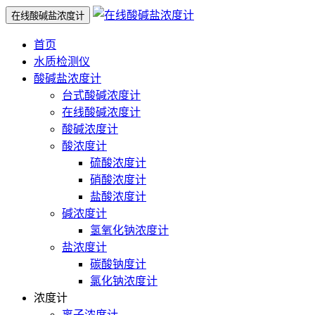
在线酸碱盐浓度计
首页
水质检测仪
酸碱盐浓度计
台式酸碱浓度计
在线酸碱浓度计
酸碱浓度计
酸浓度计
硫酸浓度计
硝酸浓度计
盐酸浓度计
碱浓度计
氢氧化钠浓度计
盐浓度计
碳酸钠度计
氯化钠浓度计
浓度计
离子浓度计