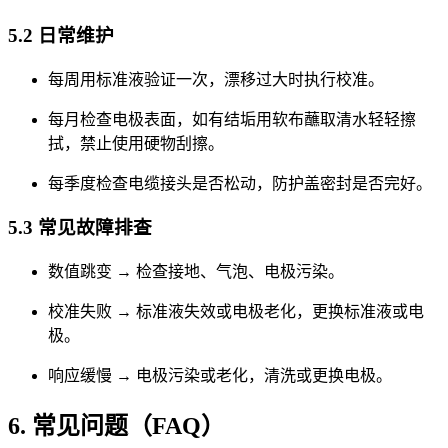
5.2 日常维护
每周用标准液验证一次，漂移过大时执行校准。
每月检查电极表面，如有结垢用软布蘸取清水轻轻擦
拭，禁止使用硬物刮擦。
每季度检查电缆接头是否松动，防护盖密封是否完好。
5.3 常见故障排查
数值跳变 → 检查接地、气泡、电极污染。
校准失败 → 标准液失效或电极老化，更换标准液或电
极。
响应缓慢 → 电极污染或老化，清洗或更换电极。
6. 常见问题（FAQ）