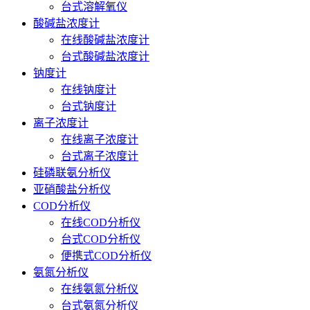
台式溶解氧仪
酸碱盐浓度计
在线酸碱盐浓度计
台式酸碱盐浓度计
钠度计
在线钠度计
台式钠度计
离子浓度计
在线离子浓度计
台式离子浓度计
硅磷联氨分析仪
亚硝酸盐分析仪
COD分析仪
在线COD分析仪
台式COD分析仪
便携式COD分析仪
氨氮分析仪
在线氨氮分析仪
台式氨氮分析仪