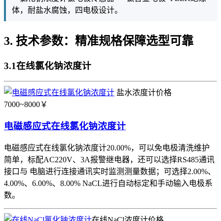
体，耐盐水腐蚀，四电极设计。
3. 技术参数：精准规格保障选型可靠
3.1在线氯化钠浓度计
盐水浓度计价格
7000~8000￥
电磁感应式在线氯化钠浓度计
电磁感应式在线氯化钠浓度计20.00%，可以免电极清洗维护
简单，标配AC220V、3A报警继电器，还可以选择RS485通讯
接口与 电脑进行连接通讯实时监测测量数据；可选择2.00%、
4.00%、6.00%、8.00% NaCL进行自动标定和手动输入电极系
数。
在线NaCl浓度计价格