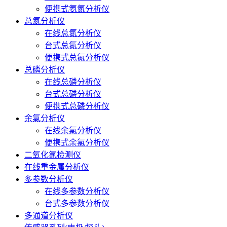
便携式氨氮分析仪
总氮分析仪
在线总氮分析仪
台式总氮分析仪
便携式总氮分析仪
总磷分析仪
在线总磷分析仪
台式总磷分析仪
便携式总磷分析仪
余氯分析仪
在线余氯分析仪
便携式余氯分析仪
二氧化氯检测仪
在线重金属分析仪
多参数分析仪
在线多参数分析仪
台式多参数分析仪
多通道分析仪