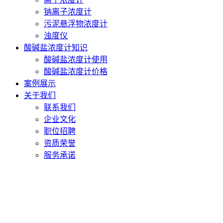
钠离子浓度计
污泥悬浮物浓度计
浊度仪
酸碱盐浓度计知识
酸碱盐浓度计使用
酸碱盐浓度计价格
案例展示
关于我们
联系我们
企业文化
职位招聘
资质荣誉
服务承诺