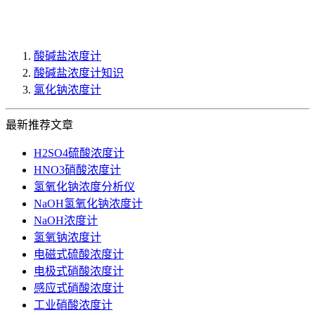
酸碱盐浓度计
酸碱盐浓度计知识
氯化钠浓度计
最新推荐文章
H2SO4硫酸浓度计
HNO3硝酸浓度计
氢氧化钠浓度分析仪
NaOH氢氧化钠浓度计
NaOH浓度计
氢氧钠浓度计
电磁式硫酸浓度计
电极式硝酸浓度计
感应式硝酸浓度计
工业硝酸浓度计