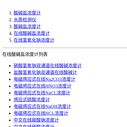
酸碱盐浓度计
水质检测仪
酸碱盐浓度计
在线酸碱盐浓度计
在线氢氧化钠浓度计
在线酸碱盐浓度计列表
硝酸氢氧钠双通道在线酸碱浓度计
盐酸氢氧化钠双通道在线酸碱计
电磁感应式在线Na2CO3浓度计
电磁感应式在线HNO3浓度计
电磁感应式在线NaCL浓度计
感应式硫酸浓度计
电磁感应式在线NaOH浓度计
电磁感应式在线HCL浓度计
中文在线碳酸钠浓度计
中文在线硝酸浓度计