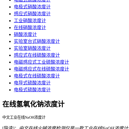
电极式硝酸浓度计
感应式硝酸浓度计
工业硝酸浓度计
在线硝酸浓度计
硝酸浓度计
实验室台式硝酸浓度计
实验室硝酸浓度计
感应式在线硫酸浓度计
电磁感应式工业硫酸浓度计
电磁感应式在线硫酸浓度计
电极式在线硫酸浓度计
电导式硫酸浓度计
电极式硫酸浓度计
在线氢氧化钠浓度计
中文工业在线NaOH浓度计
[导读]：
中文在线火碱浓度检测仪是一款工业在线NaOH浓度计全