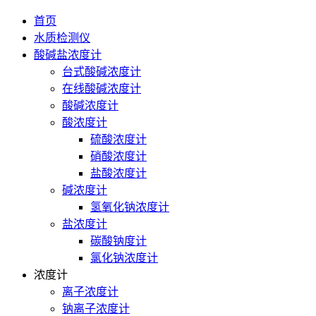
首页
水质检测仪
酸碱盐浓度计
台式酸碱浓度计
在线酸碱浓度计
酸碱浓度计
酸浓度计
硫酸浓度计
硝酸浓度计
盐酸浓度计
碱浓度计
氢氧化钠浓度计
盐浓度计
碳酸钠度计
氯化钠浓度计
浓度计
离子浓度计
钠离子浓度计