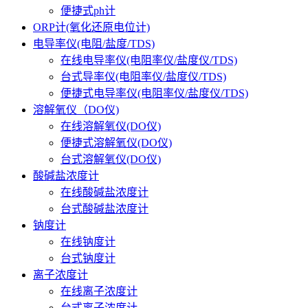
便捷式ph计
ORP计(氧化还原电位计)
电导率仪(电阻/盐度/TDS)
在线电导率仪(电阻率仪/盐度仪/TDS)
台式导率仪(电阻率仪/盐度仪/TDS)
便捷式电导率仪(电阻率仪/盐度仪/TDS)
溶解氧仪（DO仪)
在线溶解氧仪(DO仪)
便捷式溶解氧仪(DO仪)
台式溶解氧仪(DO仪)
酸碱盐浓度计
在线酸碱盐浓度计
台式酸碱盐浓度计
钠度计
在线钠度计
台式钠度计
离子浓度计
在线离子浓度计
台式离子浓度计