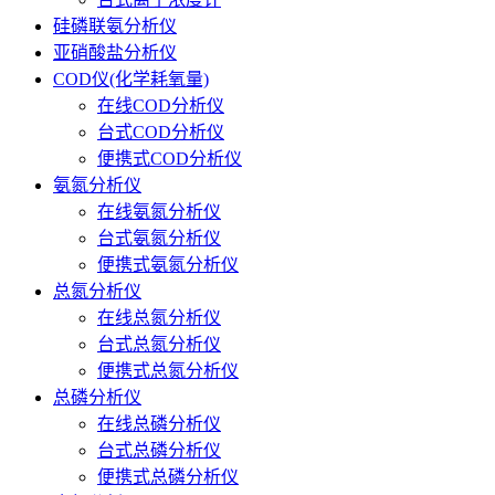
硅磷联氨分析仪
亚硝酸盐分析仪
COD仪(化学耗氧量)
在线COD分析仪
台式COD分析仪
便携式COD分析仪
氨氮分析仪
在线氨氮分析仪
台式氨氮分析仪
便携式氨氮分析仪
总氮分析仪
在线总氮分析仪
台式总氮分析仪
便携式总氮分析仪
总磷分析仪
在线总磷分析仪
台式总磷分析仪
便携式总磷分析仪