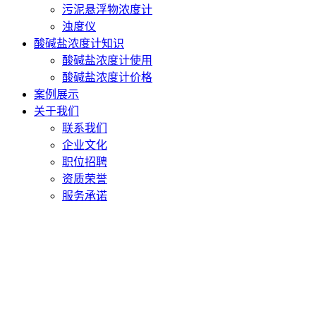
污泥悬浮物浓度计
浊度仪
酸碱盐浓度计知识
酸碱盐浓度计使用
酸碱盐浓度计价格
案例展示
关于我们
联系我们
企业文化
职位招聘
资质荣誉
服务承诺