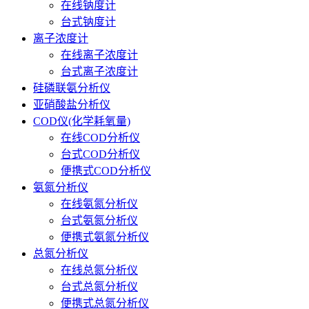
在线钠度计
台式钠度计
离子浓度计
在线离子浓度计
台式离子浓度计
硅磷联氨分析仪
亚硝酸盐分析仪
COD仪(化学耗氧量)
在线COD分析仪
台式COD分析仪
便携式COD分析仪
氨氮分析仪
在线氨氮分析仪
台式氨氮分析仪
便携式氨氮分析仪
总氮分析仪
在线总氮分析仪
台式总氮分析仪
便携式总氮分析仪