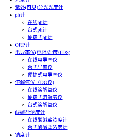
紫外(可见)分光光度计
ph计
在线ph计
台式ph计
便捷式ph计
ORP计
电导率仪(电阻/盐度/TDS)
在线电导率仪
台式导率仪
便捷式电导率仪
溶解氧仪（DO仪)
在线溶解氧仪
便捷式溶解氧仪
台式溶解氧仪
酸碱盐浓度计
在线酸碱盐浓度计
台式酸碱盐浓度计
钠度计