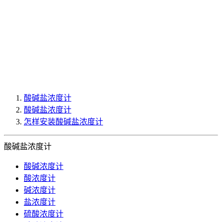
酸碱盐浓度计
酸碱盐浓度计
怎样安装酸碱盐浓度计
酸碱盐浓度计
酸碱浓度计
酸浓度计
碱浓度计
盐浓度计
硫酸浓度计