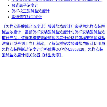
台式离子浓度计
怎样校正酸碱盐浓度计
多通道在线ORP计
【怎样安装酸碱盐浓度计】酸碱盐浓度计厂家提供怎样安装酸
碱盐浓度计，最新怎样安装酸碱盐浓度计与怎样安装酸碱盐浓
度计产品，咨询怎样安装酸碱盐浓度计价格找怎样安装酸碱盐
浓度计型号到丁当儿科就，了解怎样安装酸碱盐浓度计使用与
怎样安装酸碱盐浓度计价格优惠QQ咨询28353828，怎样安装
酸碱盐浓度计相关仪器【终生免修】