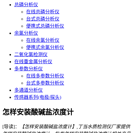
总磷分析仪
在线总磷分析仪
台式总磷分析仪
便携式总磷分析仪
余氯分析仪
在线余氯分析仪
便携式余氯分析仪
二氧化氯检测仪
在线重金属分析仪
多参数分析仪
在线多参数分析仪
台式多参数分析仪
多通道分析仪
传感器系列(电极/探头)
怎样安装酸碱盐浓度计
[导读]：
【怎样安装酸碱盐浓度计】,丁当水质检测仪厂家提供